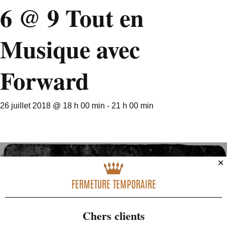
6 @ 9 Tout en
Musique avec
Forward
26 juillet 2018 @ 18 h 00 min
-
21 h 00 min
✕
FERMETURE TEMPORAIRE
Chers clients