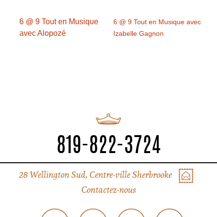
6 @ 9 Tout en Musique
6 @ 9 Tout en Musique avec
avec Alopozé
Izabelle Gagnon
819-822-3724
28 Wellington Sud, Centre-ville Sherbrooke
Contactez-nous