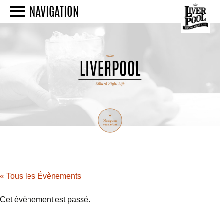
NAVIGATION
« Tous les Évènements
Cet évènement est passé.