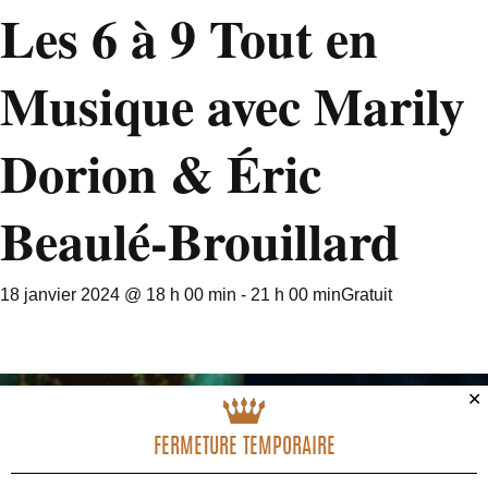
Les 6 à 9 Tout en
Musique avec Marily
Dorion & Éric
Beaulé-Brouillard
18 janvier 2024 @ 18 h 00 min
-
21 h 00 min
Gratuit
✕
FERMETURE TEMPORAIRE