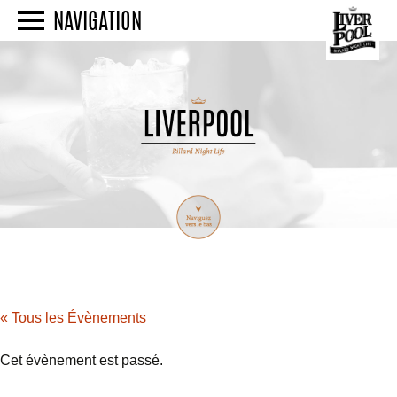
NAVIGATION
« Tous les Évènements
Cet évènement est passé.