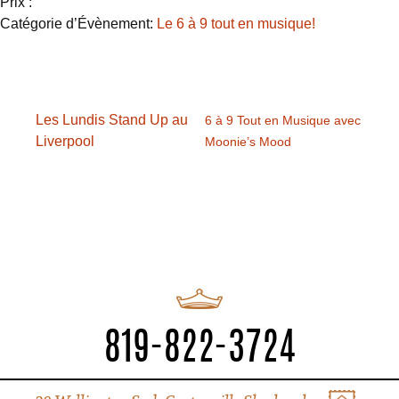
Prix :
Catégorie d’Évènement:
Le 6 à 9 tout en musique!
Les Lundis Stand Up au
6 à 9 Tout en Musique avec
Liverpool
Moonie’s Mood
819-822-3724