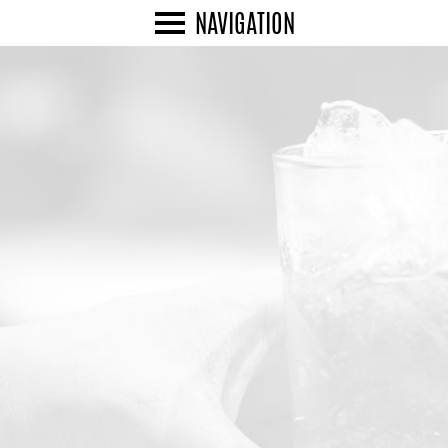
NAVIGATION