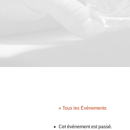
« Tous les Évènements
Cet évènement est passé.