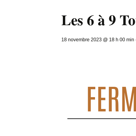
Les 6 à 9 T
18 novembre 2023 @ 18 h 00 min
FERM