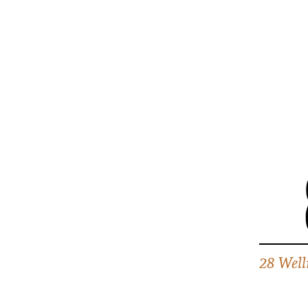
28 Well