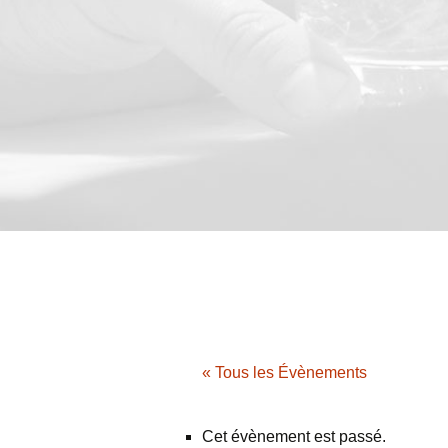
« Tous les Évènements
Cet évènement est passé.