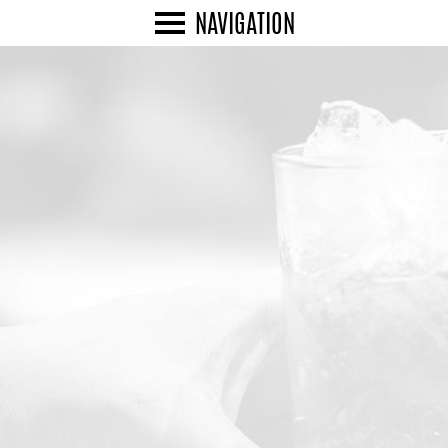
NAVIGATION