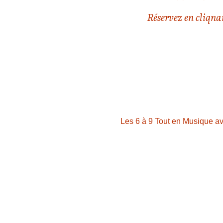
Réservez en cliqnan
Les 6 à 9 Tout en Musique a