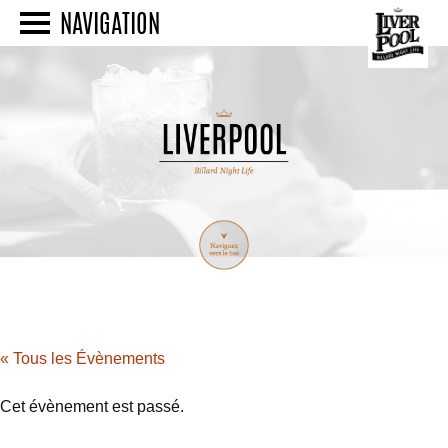
NAVIGATION
« Tous les Évènements
Cet évènement est passé.