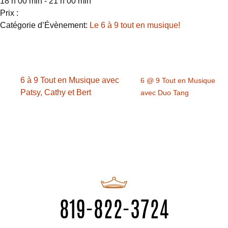
18 h 00 min - 21 h 00 min
Prix :
Catégorie d’Évènement:
Le 6 à 9 tout en musique!
6 à 9 Tout en Musique avec
6 @ 9 Tout en Musique
Patsy, Cathy et Bert
avec Duo Tang
819-822-3724