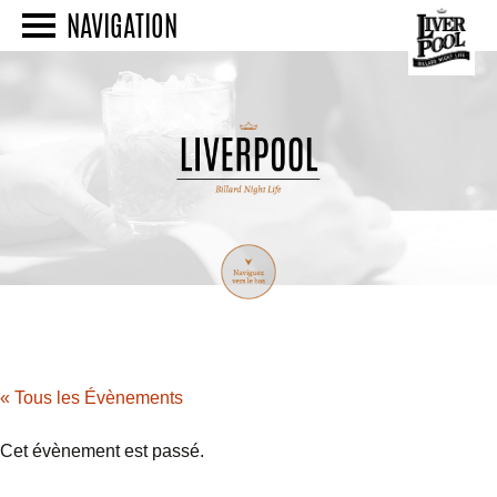
NAVIGATION
« Tous les Évènements
Cet évènement est passé.