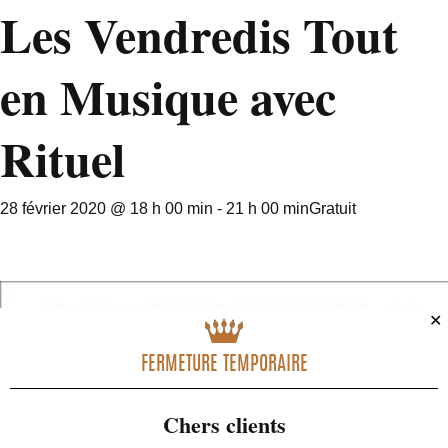
Les Vendredis Tout
en Musique avec
Rituel
28 février 2020 @ 18 h 00 min
-
21 h 00 min
Gratuit
✕
FERMETURE TEMPORAIRE
Chers clients