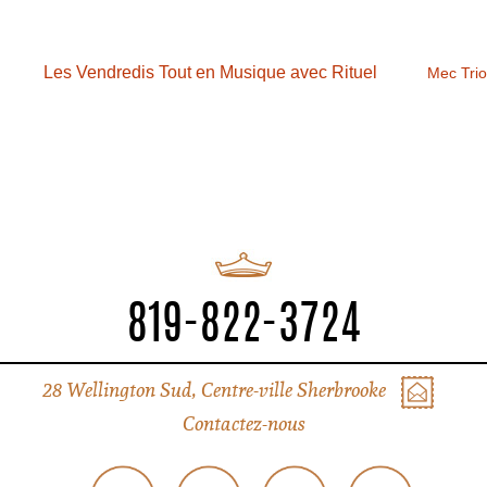
Les Vendredis Tout en Musique avec Rituel
Mec Trio
819-822-3724
28 Wellington Sud, Centre-ville Sherbrooke
Contactez-nous