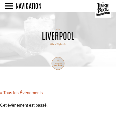
NAVIGATION
« Tous les Évènements
Cet évènement est passé.