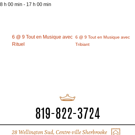
8 h 00 min - 17 h 00 min
6 @ 9 Tout en Musique avec
6 @ 9 Tout en Musique avec
Rituel
Tribiant
819-822-3724
28 Wellington Sud, Centre-ville Sherbrooke