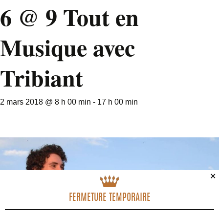
6 @ 9 Tout en
Musique avec
Tribiant
2 mars 2018 @ 8 h 00 min
-
17 h 00 min
✕
FERMETURE TEMPORAIRE