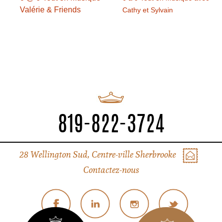
Valérie & Friends
Cathy et Sylvain
819-822-3724
28 Wellington Sud, Centre-ville Sherbrooke
Contactez-nous