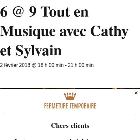
6 @ 9 Tout en
Musique avec Cathy
et Sylvain
2 février 2018 @ 18 h 00 min
-
21 h 00 min
✕
FERMETURE TEMPORAIRE
Chers clients