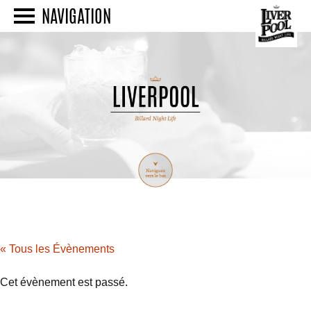
NAVIGATION
« Tous les Évènements
Cet évènement est passé.