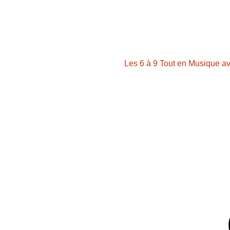
Les 6 à 9 Tout en Musique a