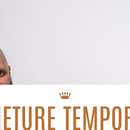
ETURE TEMPO