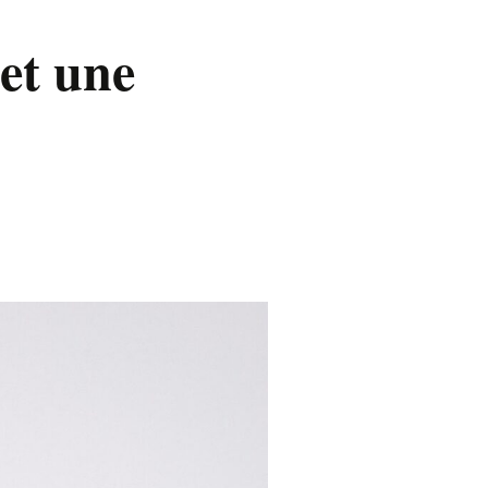
 et une