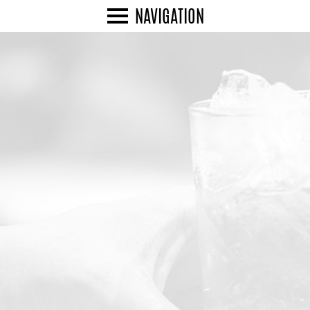
NAVIGATION