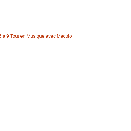
6 à 9 Tout en Musique avec Mectrio