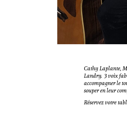
Cathy Laplante, M
Landry. 3 voix fab
accompagner le tou
souper en leur com
Réservez votre tabl