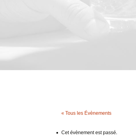
« Tous les Évènements
Cet évènement est passé.