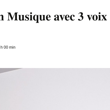
n Musique avec 3 voix
 h 00 min