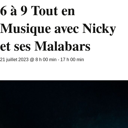
6 à 9 Tout en
Musique avec Nicky
et ses Malabars
21 juillet 2023 @ 8 h 00 min
-
17 h 00 min