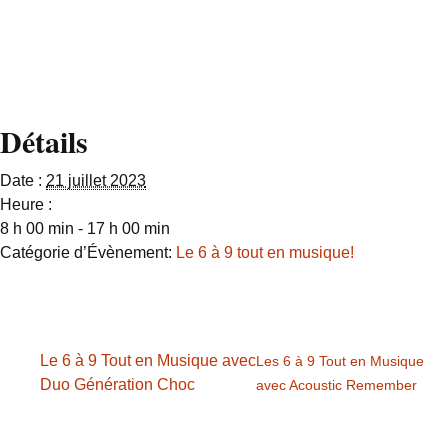
table
http://www.liver
pool.ca
Détails
Date :
21 juillet 2023
Heure :
8 h 00 min - 17 h 00 min
Catégorie d’Évènement:
Le 6 à 9 tout en musique!
Le 6 à 9 Tout en Musique avec
Les 6 à 9 Tout en Musique
Duo Génération Choc
avec Acoustic Remember