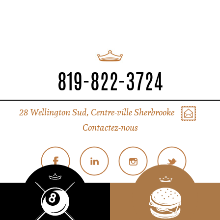
819-822-3724
28 Wellington Sud, Centre-ville Sherbrooke
Contactez-nous
© Tous droits réservés Liverpool Sherbrooke