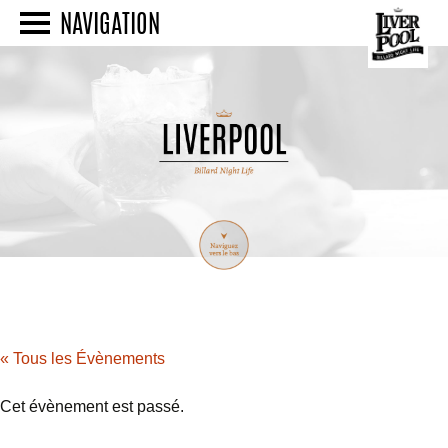
NAVIGATION
« Tous les Évènements
Cet évènement est passé.