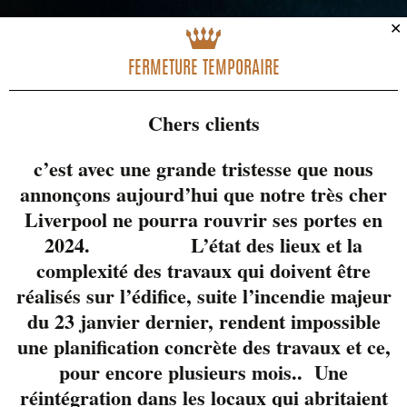
✕
FERMETURE TEMPORAIRE
Chers clients
c’est avec une grande tristesse que nous
annonçons aujourd’hui que notre très cher
Liverpool ne pourra rouvrir ses portes en
2024. L’état des lieux et la
complexité des travaux qui doivent être
réalisés sur l’édifice, suite l’incendie majeur
du 23 janvier dernier, rendent impossible
une planification concrète des travaux et ce,
pour encore plusieurs mois.. Une
réintégration dans les locaux qui abritaient