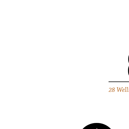
28 Well