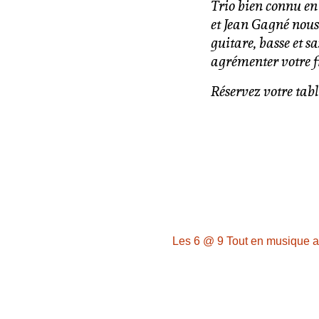
Trio bien connu en
et Jean Gagné nous 
guitare, basse et 
agrémenter votre f
Réservez votre tab
Les 6 @ 9 Tout en musique 