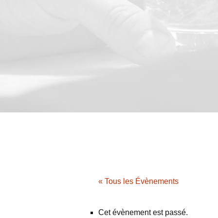
« Tous les Évènements
Cet évènement est passé.