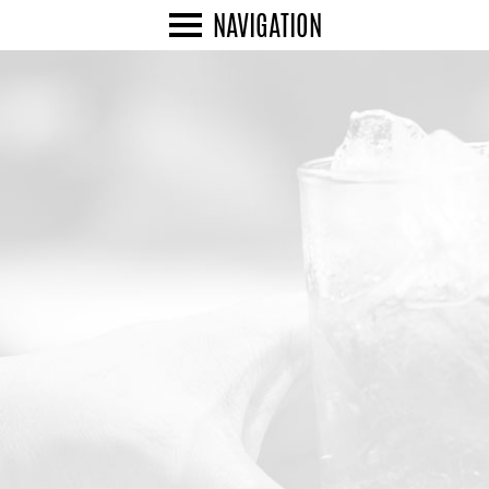
NAVIGATION