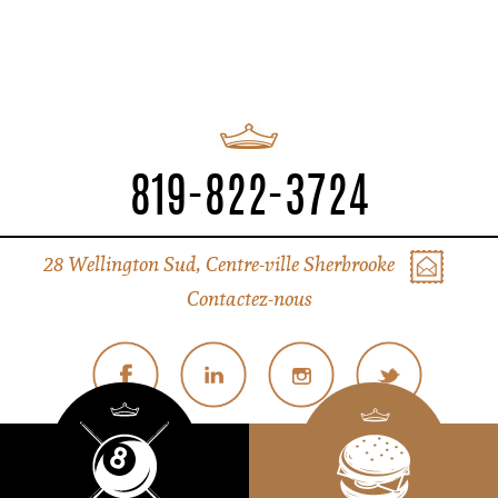
819-822-3724
28 Wellington Sud, Centre-ville Sherbrooke
Contactez-nous
© Tous droits réservés Liverpool Sherbrooke