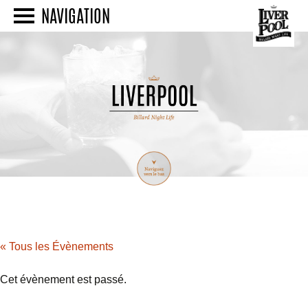
NAVIGATION
« Tous les Évènements
Cet évènement est passé.