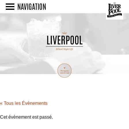
NAVIGATION
« Tous les Évènements
Cet évènement est passé.