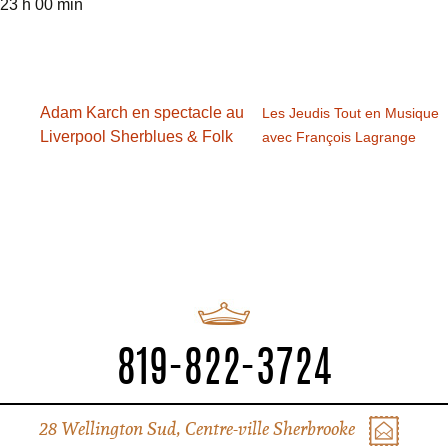
23 h 00 min
Adam Karch en spectacle au
Les Jeudis Tout en Musique
Liverpool Sherblues & Folk
avec François Lagrange
819-822-3724
28 Wellington Sud, Centre-ville Sherbrooke