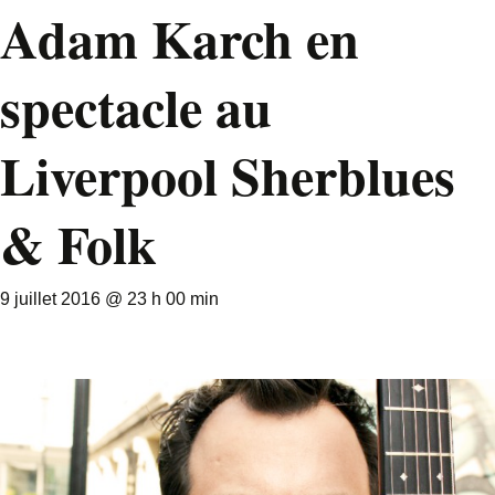
Adam Karch en
spectacle au
Liverpool Sherblues
& Folk
9 juillet 2016 @ 23 h 00 min