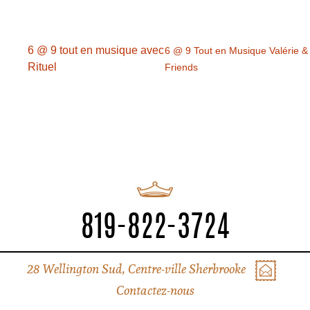
6 @ 9 tout en musique avec
6 @ 9 Tout en Musique Valérie &
Rituel
Friends
819-822-3724
28 Wellington Sud, Centre-ville Sherbrooke
Contactez-nous