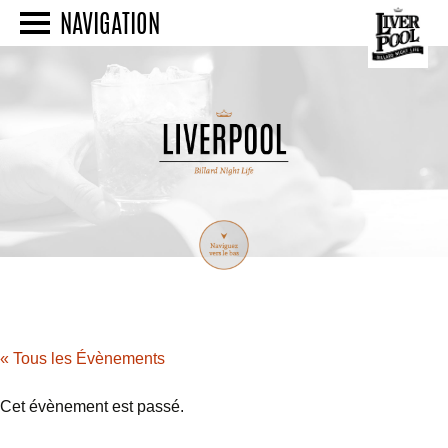
NAVIGATION
« Tous les Évènements
Cet évènement est passé.