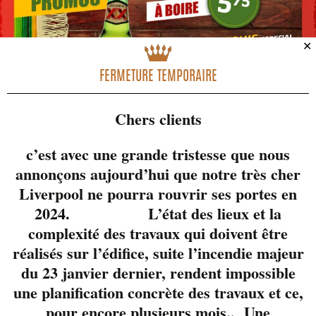
✕
FERMETURE TEMPORAIRE
Chers clients
c’est avec une grande tristesse que nous
annonçons aujourd’hui que notre très cher
Liverpool ne pourra rouvrir ses portes en
2024. L’état des lieux et la
complexité des travaux qui doivent être
réalisés sur l’édifice, suite l’incendie majeur
du 23 janvier dernier, rendent impossible
une planification concrète des travaux et ce,
pour encore plusieurs mois.. Une