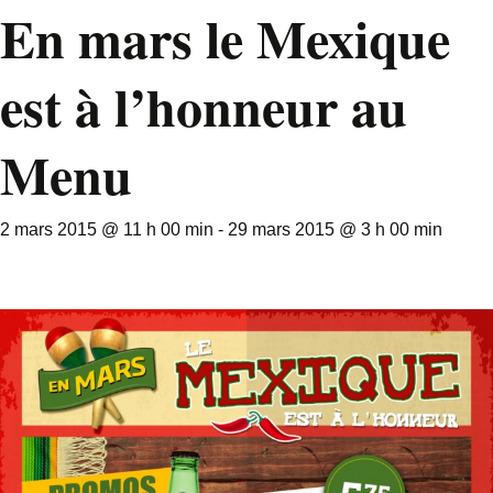
En mars le Mexique
est à l’honneur au
Menu
2 mars 2015 @ 11 h 00 min
-
29 mars 2015 @ 3 h 00 min