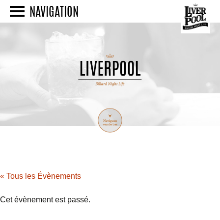
NAVIGATION
« Tous les Évènements
Cet évènement est passé.