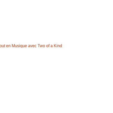
Tout en Musique avec Two of a Kind