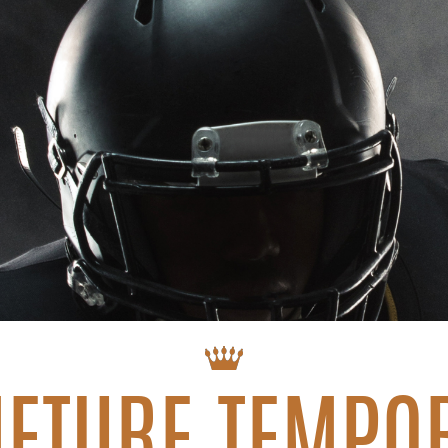
ETURE TEMPO