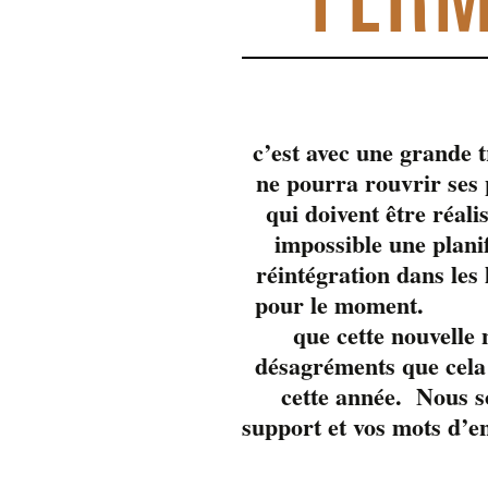
c’est avec une grande 
ne pourra rouvrir se
qui doivent être réali
impossible une plani
réintégration dans les
pour 
que cette nouvelle
désagréments que cela 
cette année. Nous s
support et vos mots d’e