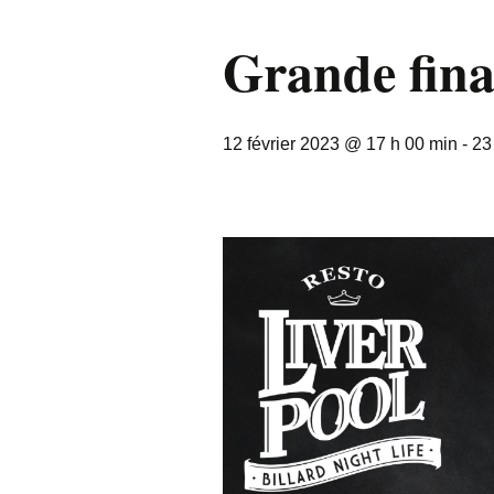
Grande fina
12 février 2023 @ 17 h 00 min
-
23