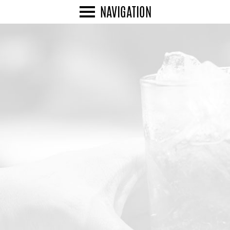
NAVIGATION