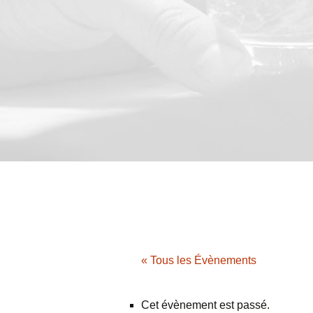
« Tous les Évènements
Cet évènement est passé.