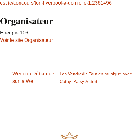
estrie/concours/ton-liverpool-a-domicile-1.2361496
Organisateur
Energiie 106.1
Voir le site Organisateur
Weedon Débarque
Les Vendredis Tout en musique avec
sur la Well
Cathy, Patsy & Bert