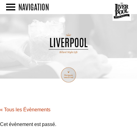
NAVIGATION
« Tous les Évènements
Cet évènement est passé.