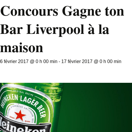
Concours Gagne ton
Bar Liverpool à la
maison
6 février 2017 @ 0 h 00 min
-
17 février 2017 @ 0 h 00 min