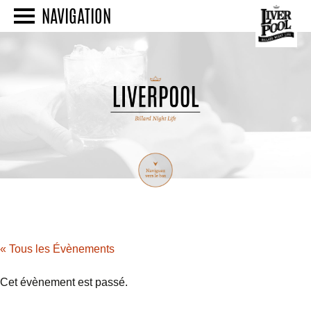
NAVIGATION
« Tous les Évènements
Cet évènement est passé.