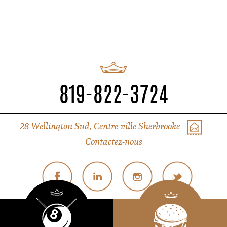
819-822-3724
28 Wellington Sud, Centre-ville Sherbrooke
Contactez-nous