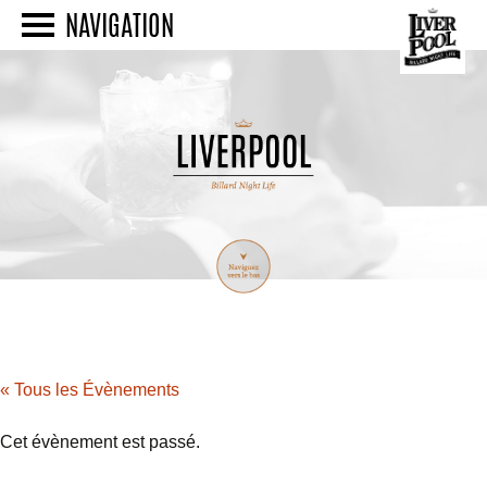
NAVIGATION
« Tous les Évènements
Cet évènement est passé.