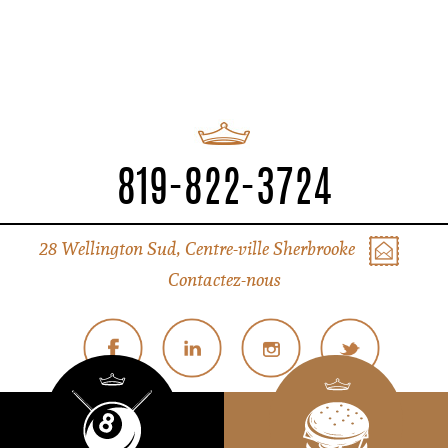
819-822-3724
28 Wellington Sud, Centre-ville Sherbrooke
Contactez-nous