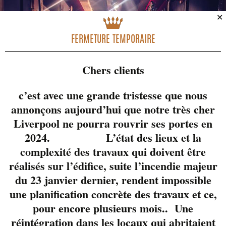
✕
FERMETURE TEMPORAIRE
Chers clients
c’est avec une grande tristesse que nous
annonçons aujourd’hui que notre très cher
Liverpool ne pourra rouvrir ses portes en
2024. L’état des lieux et la
complexité des travaux qui doivent être
réalisés sur l’édifice, suite l’incendie majeur
du 23 janvier dernier, rendent impossible
une planification concrète des travaux et ce,
pour encore plusieurs mois.. Une
réintégration dans les locaux qui abritaient