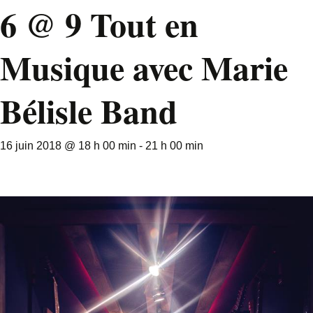
6 @ 9 Tout en
Musique avec Marie
Bélisle Band
16 juin 2018 @ 18 h 00 min
-
21 h 00 min