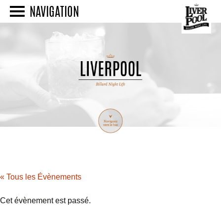
NAVIGATION
« Tous les Évènements
Cet évènement est passé.