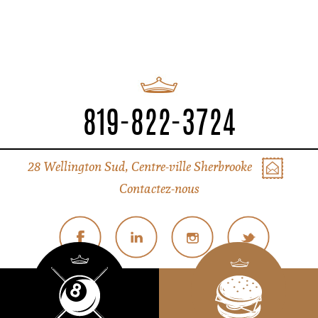
819-822-3724
28 Wellington Sud, Centre-ville Sherbrooke
Contactez-nous
© Tous droits réservés Liverpool Sherbrooke