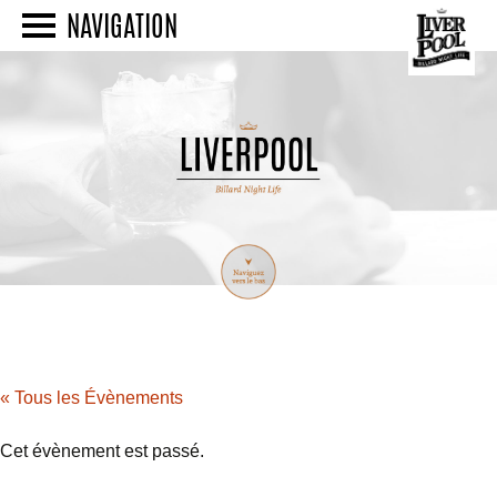
NAVIGATION
« Tous les Évènements
Cet évènement est passé.