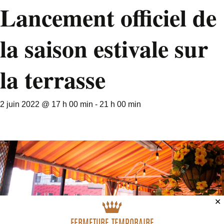
Lancement officiel de
la saison estivale sur
la terrasse
2 juin 2022 @ 17 h 00 min
-
21 h 00 min
✕
FERMETURE TEMPORAIRE