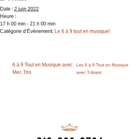
Date :
2 juin 2022
Heure :
17 h 00 min - 21 h 00 min
Catégorie d’Évènement:
Le 6 à 9 tout en musique!
6 à 9 Tout en Musique avec
Les 6 à 9 Tout en Musique
Mec Trio
avec Tribiant