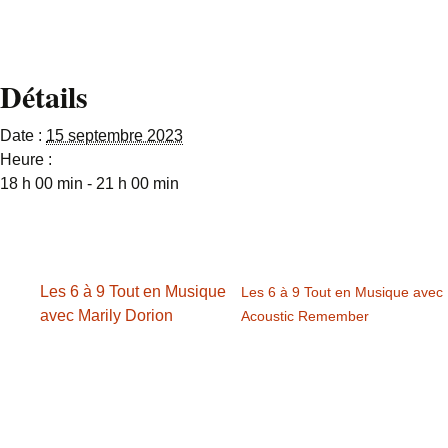
Détails
Date :
15 septembre 2023
Heure :
18 h 00 min - 21 h 00 min
Les 6 à 9 Tout en Musique
Les 6 à 9 Tout en Musique avec
avec Marily Dorion
Acoustic Remember