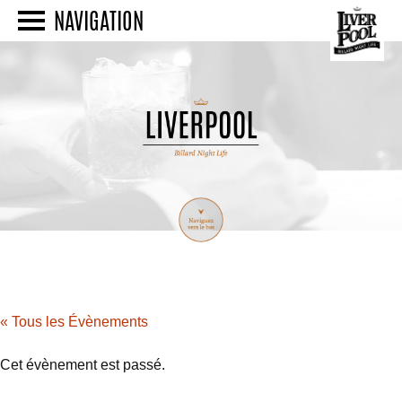
NAVIGATION
« Tous les Évènements
Cet évènement est passé.