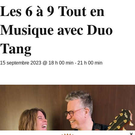
Les 6 à 9 Tout en
Musique avec Duo
Tang
15 septembre 2023 @ 18 h 00 min
-
21 h 00 min
✕