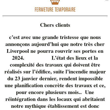
FERMETURE TEMPORAIRE
Chers clients
c’est avec une grande tristesse que nous
annonçons aujourd’hui que notre très cher
Liverpool ne pourra rouvrir ses portes en
2024. L’état des lieux et la
complexité des travaux qui doivent être
réalisés sur l’édifice, suite l’incendie majeur
du 23 janvier dernier, rendent impossible
une planification concrète des travaux et ce,
pour encore plusieurs mois.. Une
réintégration dans les locaux qui abritaient
notre mythique établissement est donc