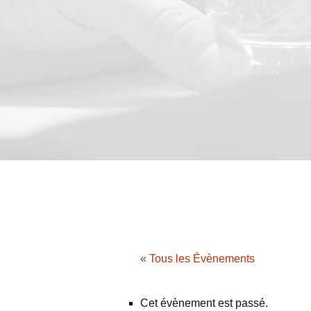
« Tous les Évènements
Cet évènement est passé.