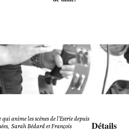
 qui anime les scènes de l’Estrie depuis
Détails
ées, Sarah Bédard et François