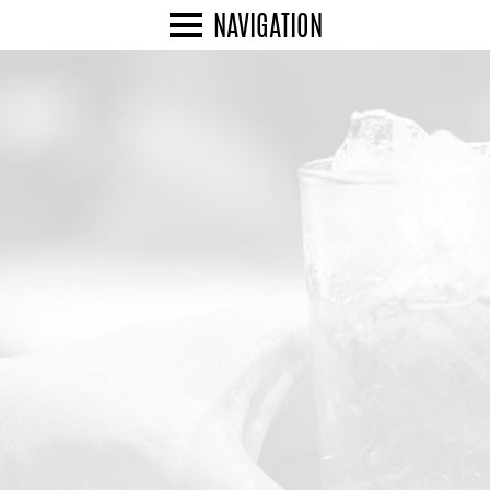
NAVIGATION