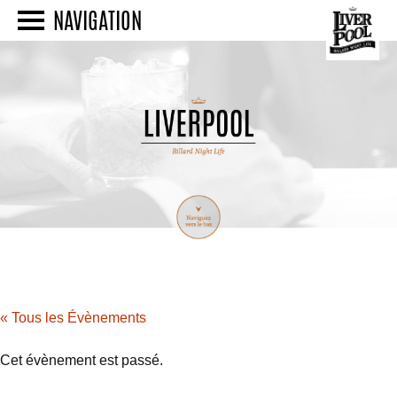
NAVIGATION
« Tous les Évènements
Cet évènement est passé.