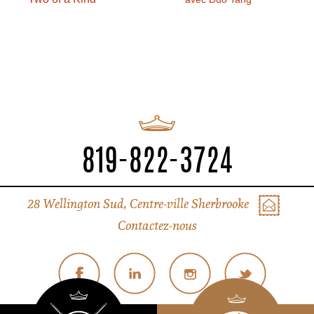
819-822-3724
28 Wellington Sud, Centre-ville Sherbrooke
Contactez-nous