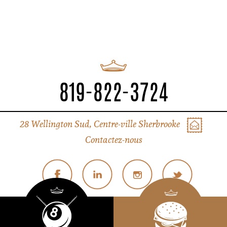
819-822-3724
28 Wellington Sud, Centre-ville Sherbrooke
Contactez-nous