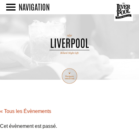
NAVIGATION
« Tous les Évènements
Cet évènement est passé.