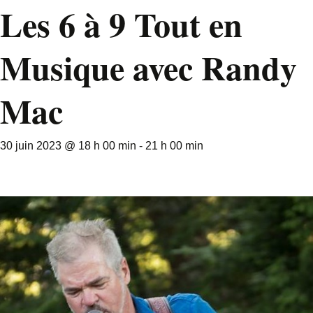
Les 6 à 9 Tout en
Musique avec Randy
Mac
30 juin 2023 @ 18 h 00 min
-
21 h 00 min