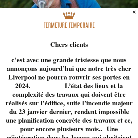
✕
FERMETURE TEMPORAIRE
Chers clients
c’est avec une grande tristesse que nous
annonçons aujourd’hui que notre très cher
Liverpool ne pourra rouvrir ses portes en
2024. L’état des lieux et la
complexité des travaux qui doivent être
réalisés sur l’édifice, suite l’incendie majeur
du 23 janvier dernier, rendent impossible
une planification concrète des travaux et ce,
pour encore plusieurs mois.. Une
réintégration dans les locaux qui abritaient