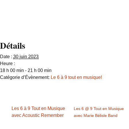
table
www.liverpool.c
a
Détails
Date :
30 juin 2023
Heure :
18 h 00 min - 21 h 00 min
Catégorie d’Évènement:
Le 6 à 9 tout en musique!
Les 6 à 9 Tout en Musique
Les 6 @ 9 Tout en Musique
avec Acoustic Remember
avec Marie Bélisle Band