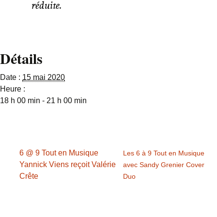
réduite.
Détails
Date :
15 mai 2020
Heure :
18 h 00 min - 21 h 00 min
6 @ 9 Tout en Musique
Les 6 à 9 Tout en Musique
Yannick Viens reçoit Valérie
avec Sandy Grenier Cover
Crête
Duo