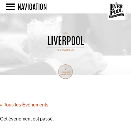
NAVIGATION
« Tous les Évènements
Cet évènement est passé.