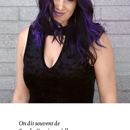
On dit souvent de