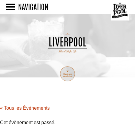
NAVIGATION
« Tous les Évènements
Cet évènement est passé.