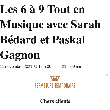
Les 6 à 9 Tout en
Musique avec Sarah
Bédard et Paskal
Gagnon
11 novembre 2021 @ 18 h 00 min
-
21 h 00 min
✕
FERMETURE TEMPORAIRE
Chers clients