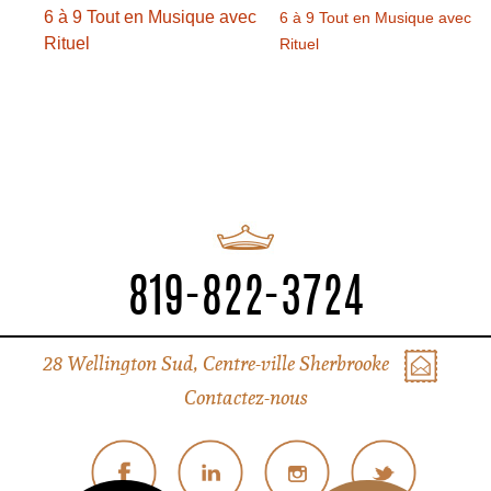
6 à 9 Tout en Musique avec
6 à 9 Tout en Musique avec
Rituel
Rituel
819-822-3724
28 Wellington Sud, Centre-ville Sherbrooke
Contactez-nous