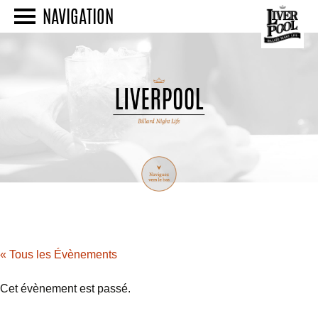
NAVIGATION
« Tous les Évènements
Cet évènement est passé.