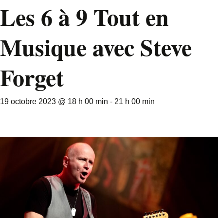
Les 6 à 9 Tout en
Musique avec Steve
Forget
19 octobre 2023 @ 18 h 00 min
-
21 h 00 min