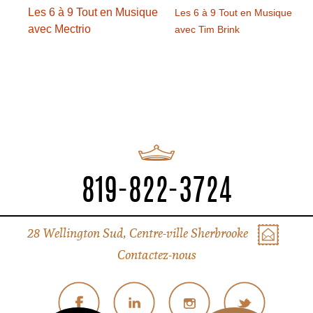
Les 6 à 9 Tout en Musique
Les 6 à 9 Tout en Musique
avec Mectrio
avec Tim Brink
819-822-3724
28 Wellington Sud, Centre-ville Sherbrooke
Contactez-nous