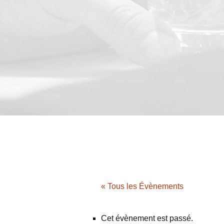
« Tous les Évènements
Cet évènement est passé.