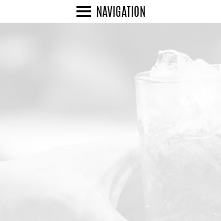
NAVIGATION