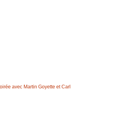
oirée avec Martin Goyette et Carl