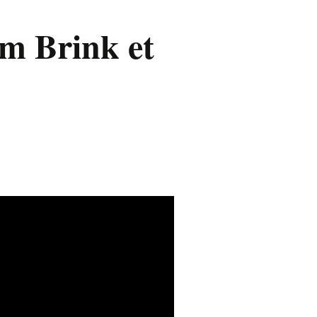
im Brink et