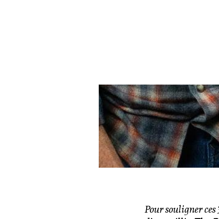
Pour souligner ces 3