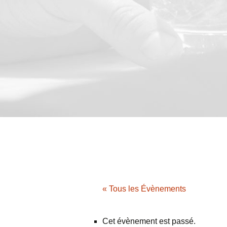
« Tous les Évènements
Cet évènement est passé.