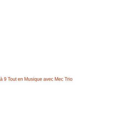
 à 9 Tout en Musique avec Mec Trio