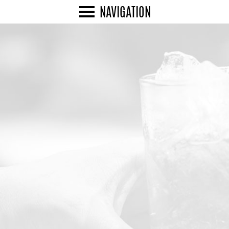
NAVIGATION