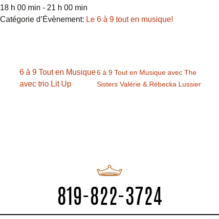
18 h 00 min - 21 h 00 min
Catégorie d’Évènement:
Le 6 à 9 tout en musique!
6 à 9 Tout en Musique
6 à 9 Tout en Musique avec The
avec trio Lit Up
Sisters Valérie & Rébecka Lussier
819-822-3724