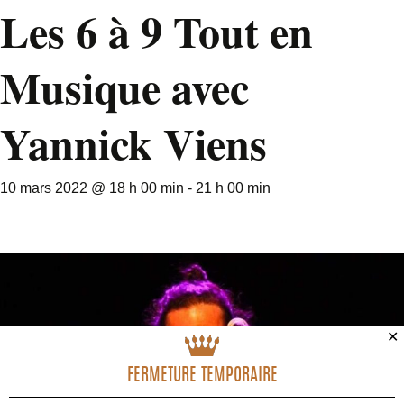
Les 6 à 9 Tout en
Musique avec
Yannick Viens
10 mars 2022 @ 18 h 00 min
-
21 h 00 min
✕
FERMETURE TEMPORAIRE