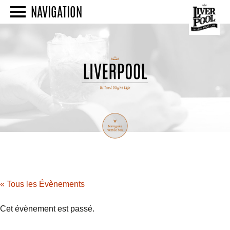
NAVIGATION
« Tous les Évènements
Cet évènement est passé.