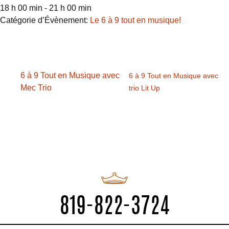
18 h 00 min - 21 h 00 min
Catégorie d’Évènement:
Le 6 à 9 tout en musique!
6 à 9 Tout en Musique avec
6 à 9 Tout en Musique avec
Mec Trio
trio Lit Up
819-822-3724