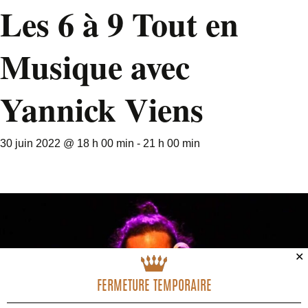
Les 6 à 9 Tout en
Musique avec
Yannick Viens
30 juin 2022 @ 18 h 00 min
-
21 h 00 min
✕
FERMETURE TEMPORAIRE