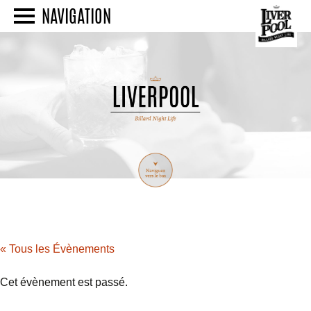
NAVIGATION
« Tous les Évènements
Cet évènement est passé.