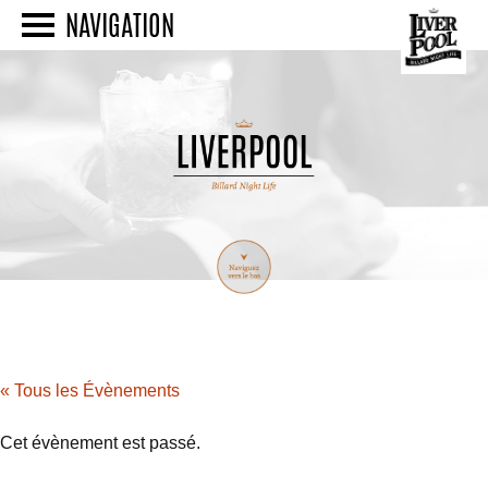
NAVIGATION
« Tous les Évènements
Cet évènement est passé.