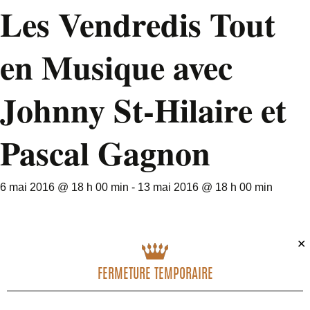
Les Vendredis Tout
en Musique avec
Johnny St-Hilaire et
Pascal Gagnon
6 mai 2016 @ 18 h 00 min
-
13 mai 2016 @ 18 h 00 min
✕
FERMETURE TEMPORAIRE