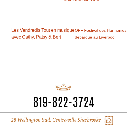
Les Vendredis Tout en musique
OFF Festival des Harmonies
avec Cathy, Patsy & Bert
débarque au Liverpool
819-822-3724
28 Wellington Sud, Centre-ville Sherbrooke