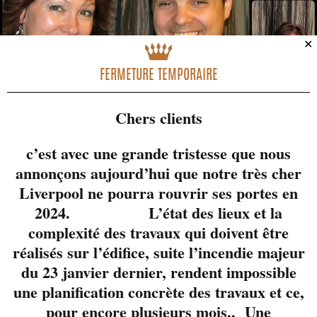
✕
FERMETURE TEMPORAIRE
Chers clients
c’est avec une grande tristesse que nous
annonçons aujourd’hui que notre très cher
Liverpool ne pourra rouvrir ses portes en
2024. L’état des lieux et la
complexité des travaux qui doivent être
réalisés sur l’édifice, suite l’incendie majeur
du 23 janvier dernier, rendent impossible
une planification concrète des travaux et ce,
pour encore plusieurs mois.. Une