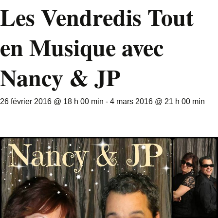
Les Vendredis Tout
en Musique avec
Nancy & JP
26 février 2016 @ 18 h 00 min
-
4 mars 2016 @ 21 h 00 min