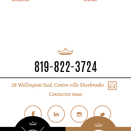
819-822-3724
28 Wellington Sud, Centre-ville Sherbrooke
Contactez-nous