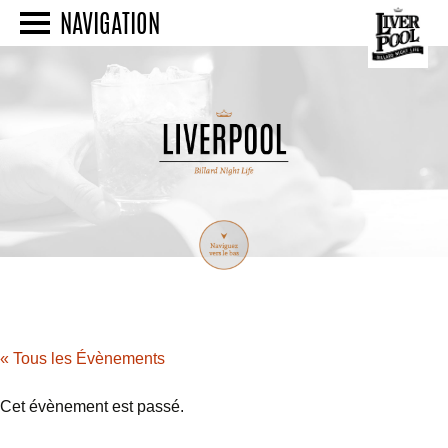
NAVIGATION
« Tous les Évènements
Cet évènement est passé.