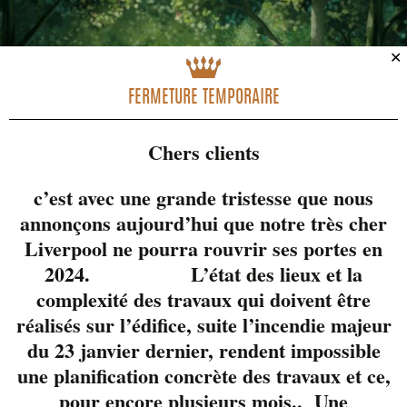
✕
FERMETURE TEMPORAIRE
Chers clients
c’est avec une grande tristesse que nous
annonçons aujourd’hui que notre très cher
Liverpool ne pourra rouvrir ses portes en
2024. L’état des lieux et la
complexité des travaux qui doivent être
réalisés sur l’édifice, suite l’incendie majeur
du 23 janvier dernier, rendent impossible
une planification concrète des travaux et ce,
pour encore plusieurs mois.. Une