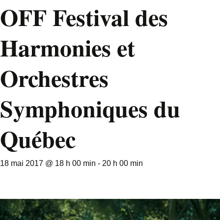
OFF Festival des
Harmonies et
Orchestres
Symphoniques du
Québec
18 mai 2017 @ 18 h 00 min
-
20 h 00 min