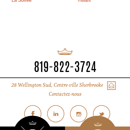
La Soirée
Tribiant
819-822-3724
28 Wellington Sud, Centre-ville Sherbrooke
Contactez-nous