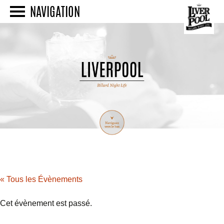
NAVIGATION
« Tous les Évènements
Cet évènement est passé.