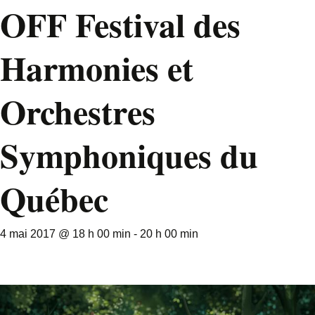
OFF Festival des
Harmonies et
Orchestres
Symphoniques du
Québec
4 mai 2017 @ 18 h 00 min
-
20 h 00 min