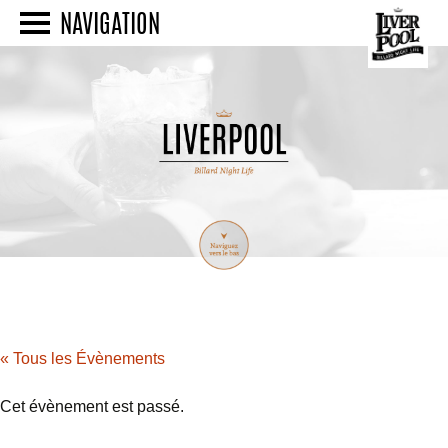
NAVIGATION
« Tous les Évènements
Cet évènement est passé.