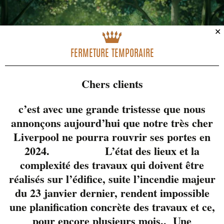
✕
FERMETURE TEMPORAIRE
Chers clients
c’est avec une grande tristesse que nous
annonçons aujourd’hui que notre très cher
Liverpool ne pourra rouvrir ses portes en
2024. L’état des lieux et la
complexité des travaux qui doivent être
réalisés sur l’édifice, suite l’incendie majeur
du 23 janvier dernier, rendent impossible
une planification concrète des travaux et ce,
pour encore plusieurs mois.. Une