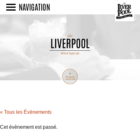
NAVIGATION
« Tous les Évènements
Cet évènement est passé.