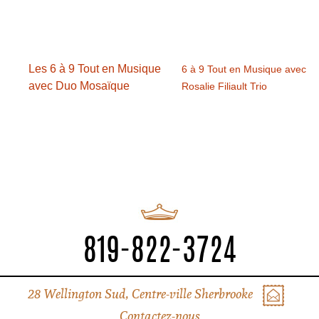
Les 6 à 9 Tout en Musique
6 à 9 Tout en Musique avec
avec Duo Mosaïque
Rosalie Filiault Trio
819-822-3724
28 Wellington Sud, Centre-ville Sherbrooke
Contactez-nous