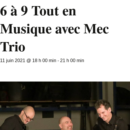
6 à 9 Tout en
Musique avec Mec
Trio
11 juin 2021 @ 18 h 00 min
-
21 h 00 min