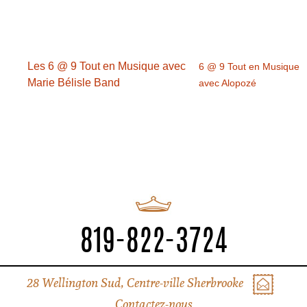
Les 6 @ 9 Tout en Musique avec
6 @ 9 Tout en Musique
Marie Bélisle Band
avec Alopozé
819-822-3724
28 Wellington Sud, Centre-ville Sherbrooke
Contactez-nous