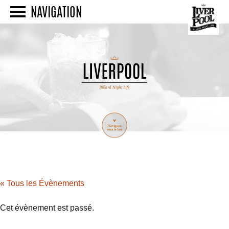
NAVIGATION
« Tous les Évènements
Cet évènement est passé.