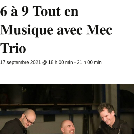
6 à 9 Tout en
Musique avec Mec
Trio
17 septembre 2021 @ 18 h 00 min
-
21 h 00 min