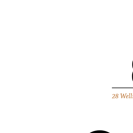
28 Well