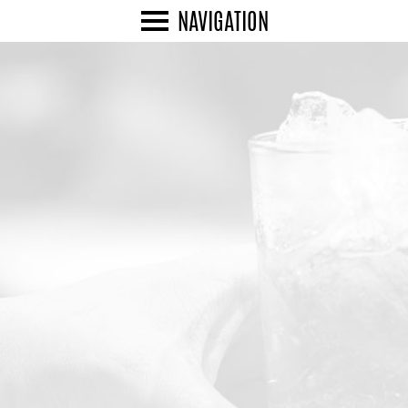
NAVIGATION