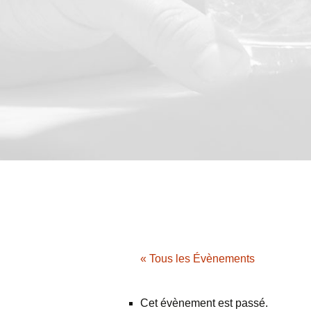
« Tous les Évènements
Cet évènement est passé.