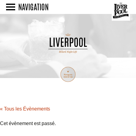
NAVIGATION
« Tous les Évènements
Cet évènement est passé.