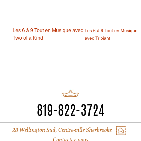
Les 6 à 9 Tout en Musique avec
Les 6 à 9 Tout en Musique
Two of a Kind
avec Tribiant
819-822-3724
28 Wellington Sud, Centre-ville Sherbrooke
Contactez-nous