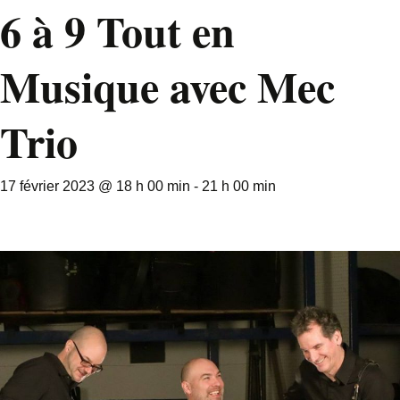
6 à 9 Tout en
Musique avec Mec
Trio
17 février 2023 @ 18 h 00 min
-
21 h 00 min