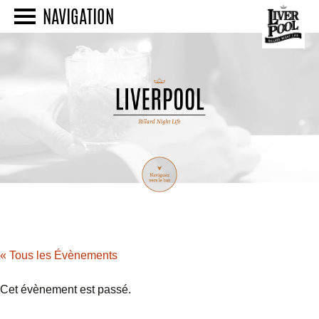
NAVIGATION
« Tous les Évènements
Cet évènement est passé.