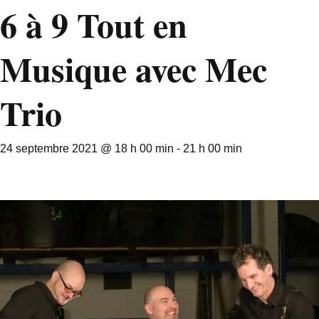
6 à 9 Tout en
Musique avec Mec
Trio
24 septembre 2021 @ 18 h 00 min
-
21 h 00 min