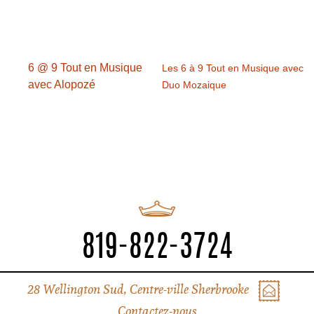
6 @ 9 Tout en Musique
Les 6 à 9 Tout en Musique avec
avec Alopozé
Duo Mozaique
819-822-3724
28 Wellington Sud, Centre-ville Sherbrooke
Contactez-nous