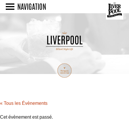
NAVIGATION
« Tous les Évènements
Cet évènement est passé.