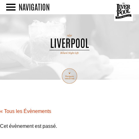
NAVIGATION
« Tous les Évènements
Cet évènement est passé.