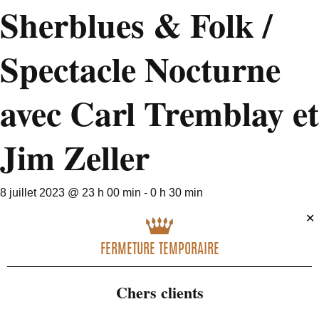
Sherblues & Folk /
Spectacle Nocturne
avec Carl Tremblay et
Jim Zeller
8 juillet 2023 @ 23 h 00 min
-
0 h 30 min
✕
FERMETURE TEMPORAIRE
Chers clients