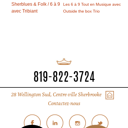
Sherblues & Folk / 6 à 9
Les 6 à 9 Tout en Musique avec
avec Tribiant
Outside the box Trio
819-822-3724
28 Wellington Sud, Centre-ville Sherbrooke
Contactez-nous