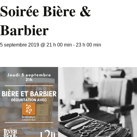
Soirée Bière &
Barbier
5 septembre 2019 @ 21 h 00 min
-
23 h 00 min