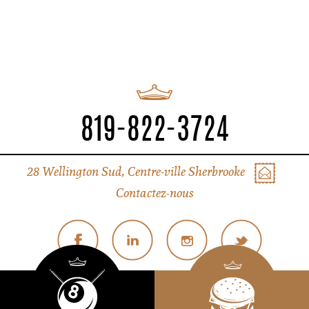
819-822-3724
28 Wellington Sud, Centre-ville Sherbrooke
Contactez-nous