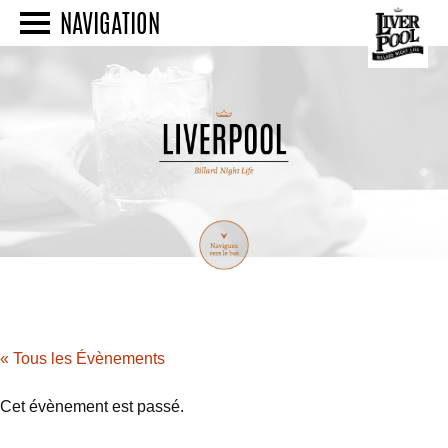
NAVIGATION
« Tous les Évènements
Cet évènement est passé.