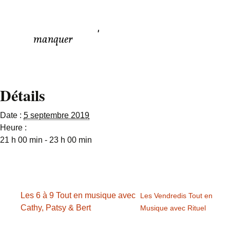
en soirée.
Une soirée à ne pas
manquer
Détails
Date :
5 septembre 2019
Heure :
21 h 00 min - 23 h 00 min
Les 6 à 9 Tout en musique avec
Les Vendredis Tout en
Cathy, Patsy & Bert
Musique avec Rituel