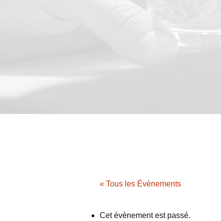
« Tous les Évènements
Cet évènement est passé.