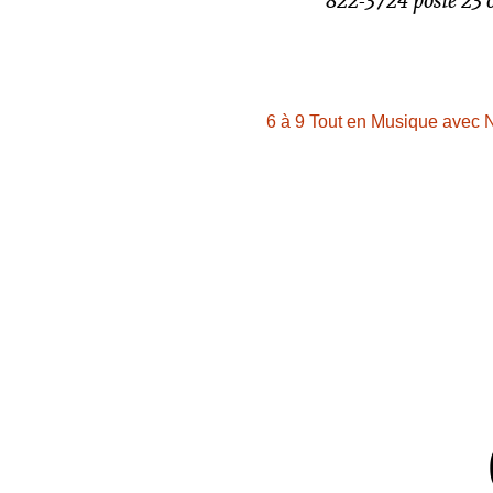
6 à 9 Tout en Musique avec 