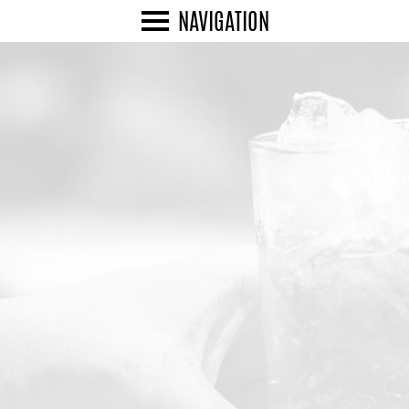
NAVIGATION