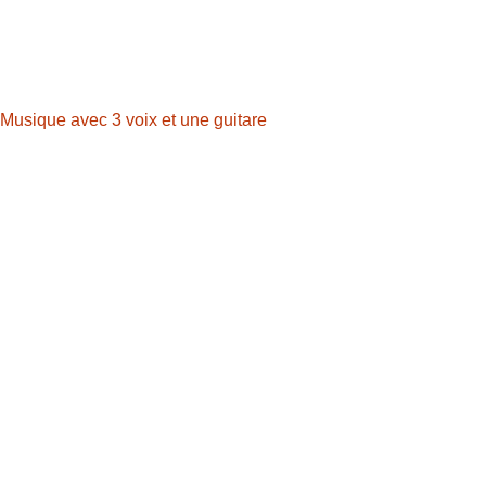
 Musique avec 3 voix et une guitare
4