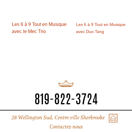
Les 6 à 9 Tout en Musique
Les 6 à 9 Tout en Musique
avec le Mec Trio
avec Duo Tang
819-822-3724
28 Wellington Sud, Centre-ville Sherbrooke
Contactez-nous