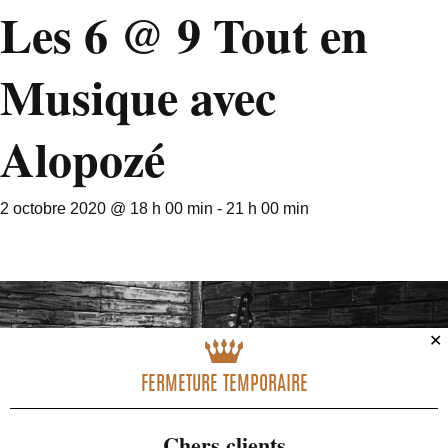
Les 6 @ 9 Tout en
Musique avec
Alopozé
2 octobre 2020 @ 18 h 00 min
-
21 h 00 min
✕
FERMETURE TEMPORAIRE
Chers clients