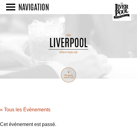
NAVIGATION
« Tous les Évènements
Cet évènement est passé.