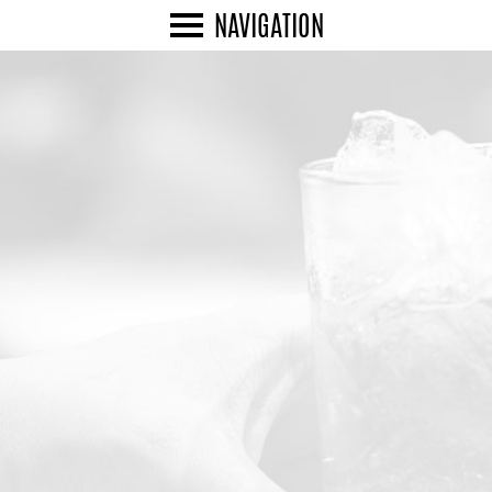
NAVIGATION