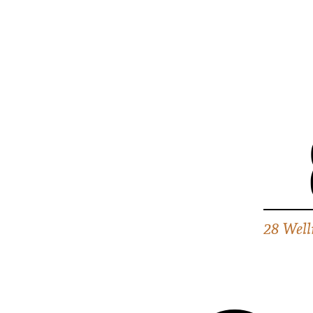
28 Well