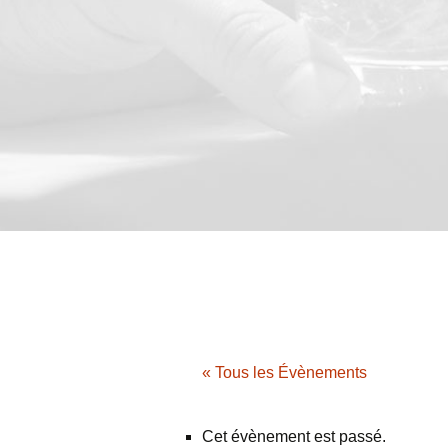
« Tous les Évènements
Cet évènement est passé.