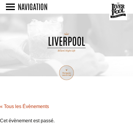
NAVIGATION
« Tous les Évènements
Cet évènement est passé.