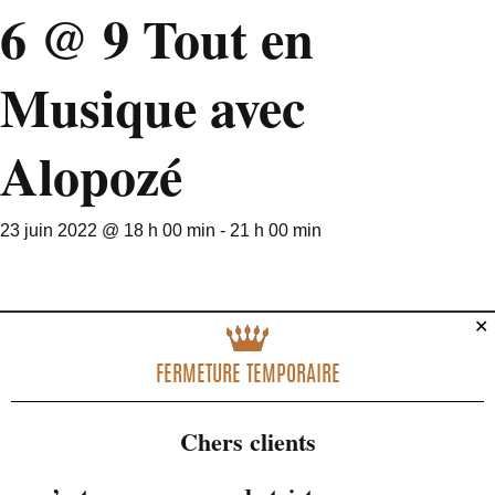
6 @ 9 Tout en
Musique avec
Alopozé
23 juin 2022 @ 18 h 00 min
-
21 h 00 min
✕
FERMETURE TEMPORAIRE
Chers clients