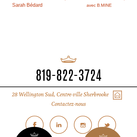
Sarah Bédard
avec B.MINE
819-822-3724
28 Wellington Sud, Centre-ville Sherbrooke
Contactez-nous