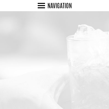
NAVIGATION