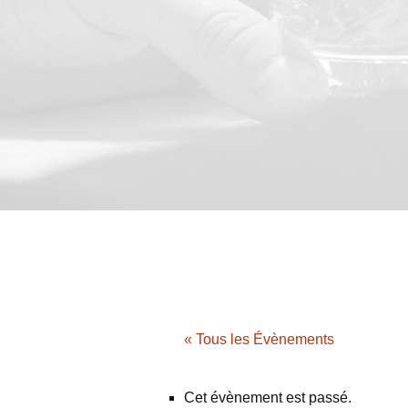
« Tous les Évènements
Cet évènement est passé.