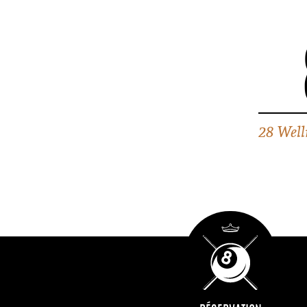
28 Well