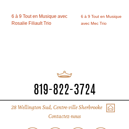
6 à 9 Tout en Musique avec
6 à 9 Tout en Musique
Rosalie Filiault Trio
avec Mec Trio
819-822-3724
28 Wellington Sud, Centre-ville Sherbrooke
Contactez-nous