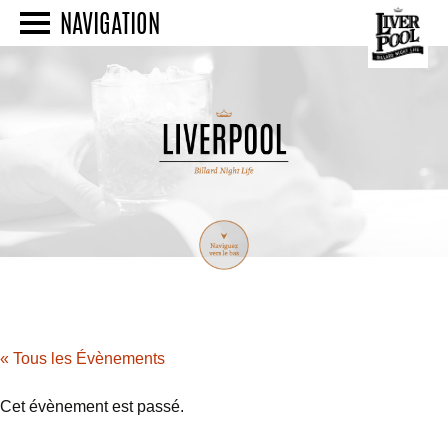
NAVIGATION
« Tous les Évènements
Cet évènement est passé.