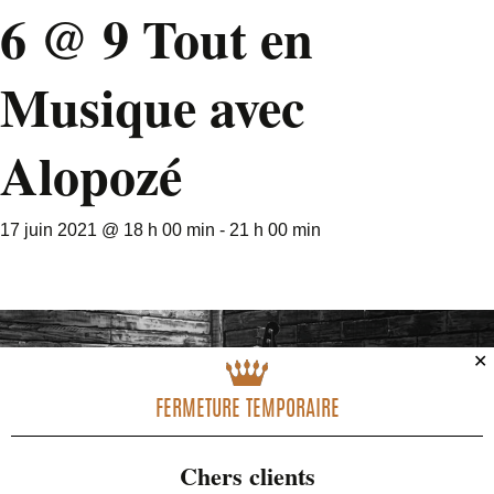
6 @ 9 Tout en
Musique avec
Alopozé
17 juin 2021 @ 18 h 00 min
-
21 h 00 min
✕
FERMETURE TEMPORAIRE
Chers clients